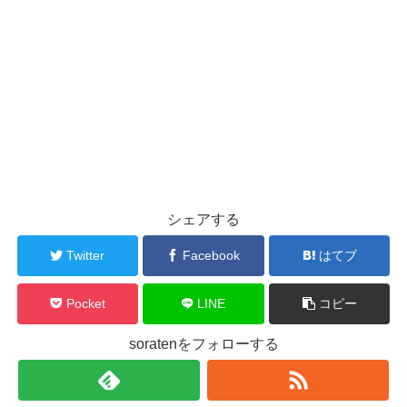
シェアする
Twitter
Facebook
はてブ
Pocket
LINE
コピー
soratenをフォローする