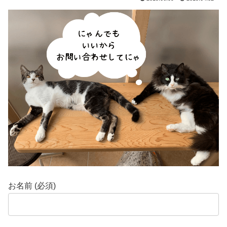
お名前 (必須)