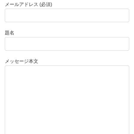
メールアドレス (必須)
題名
メッセージ本文