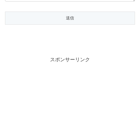
スポンサーリンク