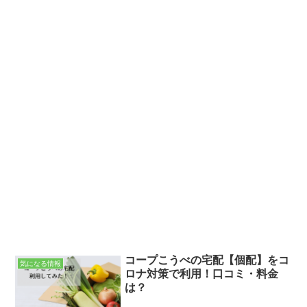
コープこうべの宅配【個配】をコ
気になる情報
ロナ対策で利用！口コミ・料金
は？