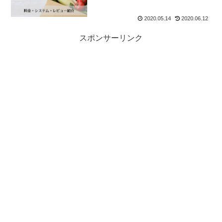
2020.05.14
2020.06.12
スポンサーリンク