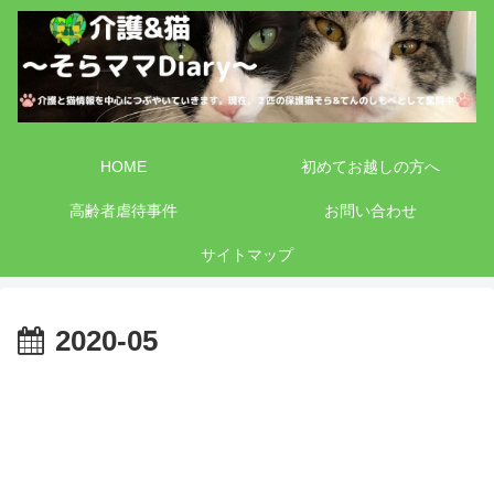
HOME
初めてお越しの方へ
高齢者虐待事件
お問い合わせ
サイトマップ
2020-05