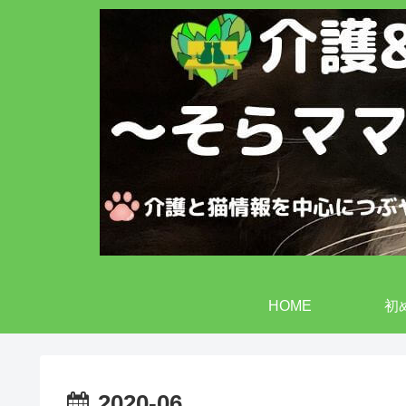
HOME
初
2020-06