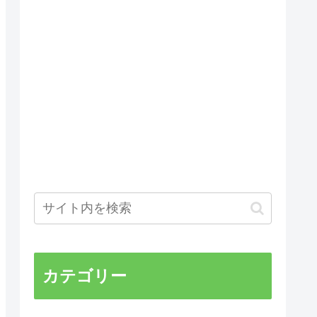
カテゴリー