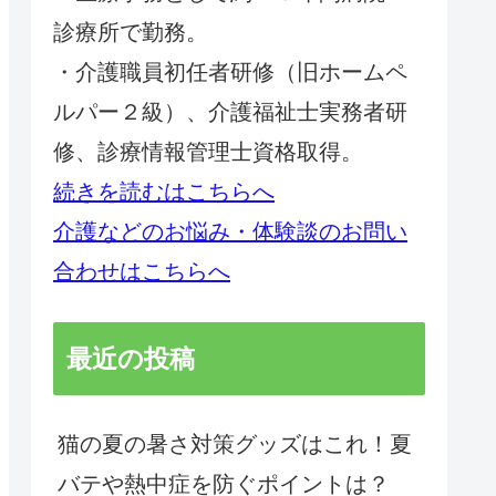
診療所で勤務。
・介護職員初任者研修（旧ホームペ
ルパー２級）、介護福祉士実務者研
修、診療情報管理士資格取得。
続きを読むはこちらへ
介護などのお悩み・体験談のお問い
合わせはこちらへ
最近の投稿
猫の夏の暑さ対策グッズはこれ！夏
バテや熱中症を防ぐポイントは？