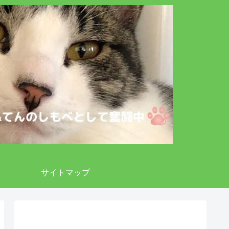
サイトマップ