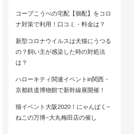
コープこうべの宅配【個配】をコロ
ナ対策で利用！口コミ・料金は？
新型コロナウイルスは犬猫にうつる
の？飼い主が感染した時の対処法
は？
ハローキティ関連イベントin関西・
京都鉄道博物館で新幹線展開催！
猫イベント大阪2020！にゃんぱく~
ねこの万博~大丸梅田店の催し