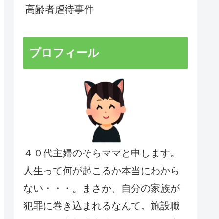
高齢者虐待事件
プロフィール
４０代主婦のそらママと申します。
人生って何が起こるか本当にわから
ない・・・。まさか、自分の家族が
犯罪に巻き込まれるなんて。施設職