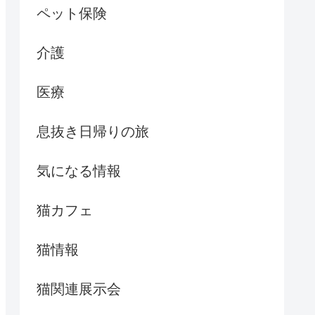
ペット保険
介護
医療
息抜き日帰りの旅
気になる情報
猫カフェ
猫情報
猫関連展示会