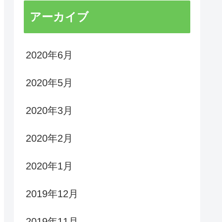
アーカイブ
2020年6月
2020年5月
2020年3月
2020年2月
2020年1月
2019年12月
2019年11月