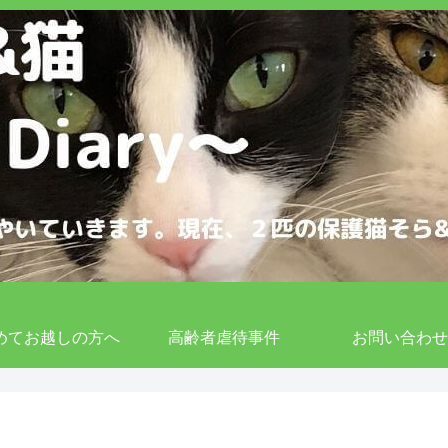
めてお越しの方へ
高齢者虐待事件
お問い合わせ